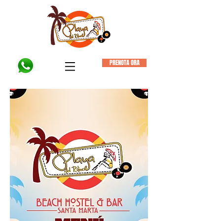
PRENOTA ORA