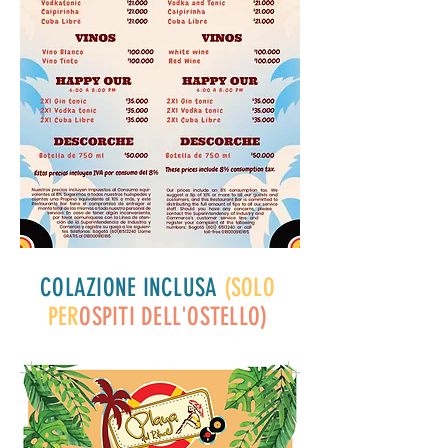
COLAZIONE INCLUSA
(SOLO
PER
OSPITI DELL'OSTELLO)