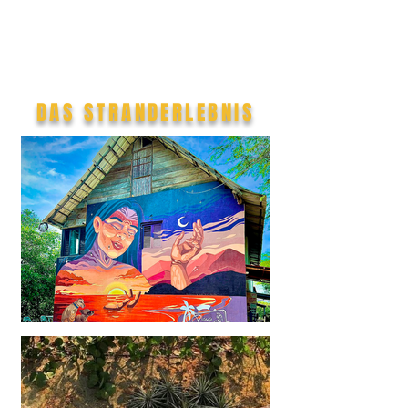
DAS STRANDERLEBNIS