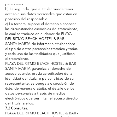
personales.
b) La segunda, que el titular pueda tener
acceso a sus datos personales que están en
posesión del responsable.
c) La tercera, supone el derecho a conocer
las circunstancias esenciales del tratamiento,
lo cual se traduce en el deber de PLAYA
DEL RITMO BEACH HOSTEL & BAR -
SANTA MARTA de informar al titular sobre
el tipo de datos personales tratados y todas
y cada una de las finalidades que justifican
el tratamiento.
PLAYA DEL RITMO BEACH HOSTEL & BAR -
SANTA MARTA garantiza el derecho de
acceso cuando, previa acreditación de la
identidad del titular o personalidad de su
representante, se ponga a disposición de
éste, de manera gratuita, el detalle de los
datos personales a través de medios
electrónicos que permitan el acceso directo
del Titular a ellos.
7.2 Consultas.
PLAYA DEL RITMO BEACH HOSTEL & BAR -