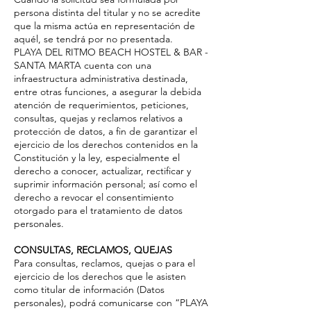
persona distinta del titular y no se acredite
que la misma actúa en representación de
aquél, se tendrá por no presentada.
PLAYA DEL RITMO BEACH HOSTEL & BAR -
SANTA MARTA cuenta con una
infraestructura administrativa destinada,
entre otras funciones, a asegurar la debida
atención de requerimientos, peticiones,
consultas, quejas y reclamos relativos a
protección de datos, a fin de garantizar el
ejercicio de los derechos contenidos en la
Constitución y la ley, especialmente el
derecho a conocer, actualizar, rectificar y
suprimir información personal; así como el
derecho a revocar el consentimiento
otorgado para el tratamiento de datos
personales.
CONSULTAS, RECLAMOS, QUEJAS
Para consultas, reclamos, quejas o para el
ejercicio de los derechos que le asisten
como titular de información (Datos
personales), podrá comunicarse con “PLAYA