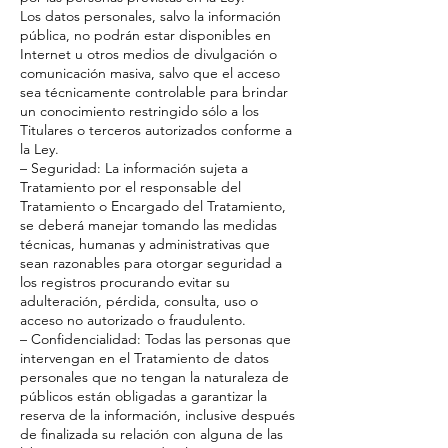
Los datos personales, salvo la información
pública, no podrán estar disponibles en
Internet u otros medios de divulgación o
comunicación masiva, salvo que el acceso
sea técnicamente controlable para brindar
un conocimiento restringido sólo a los
Titulares o terceros autorizados conforme a
la Ley.
– Seguridad: La información sujeta a
Tratamiento por el responsable del
Tratamiento o Encargado del Tratamiento,
se deberá manejar tomando las medidas
técnicas, humanas y administrativas que
sean razonables para otorgar seguridad a
los registros procurando evitar su
adulteración, pérdida, consulta, uso o
acceso no autorizado o fraudulento.
– Confidencialidad: Todas las personas que
intervengan en el Tratamiento de datos
personales que no tengan la naturaleza de
públicos están obligadas a garantizar la
reserva de la información, inclusive después
de finalizada su relación con alguna de las