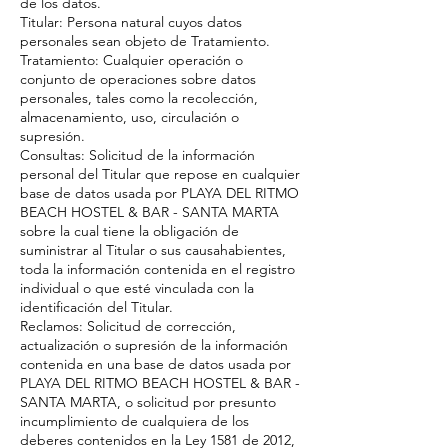
de los datos.
Titular: Persona natural cuyos datos
personales sean objeto de Tratamiento.
Tratamiento: Cualquier operación o
conjunto de operaciones sobre datos
personales, tales como la recolección,
almacenamiento, uso, circulación o
supresión.
Consultas: Solicitud de la información
personal del Titular que repose en cualquier
base de datos usada por PLAYA DEL RITMO
BEACH HOSTEL & BAR - SANTA MARTA
sobre la cual tiene la obligación de
suministrar al Titular o sus causahabientes,
toda la información contenida en el registro
individual o que esté vinculada con la
identificación del Titular.
Reclamos: Solicitud de corrección,
actualización o supresión de la información
contenida en una base de datos usada por
PLAYA DEL RITMO BEACH HOSTEL & BAR -
SANTA MARTA, o solicitud por presunto
incumplimiento de cualquiera de los
deberes contenidos en la Ley 1581 de 2012,