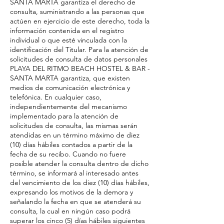
SANTA MARTA garantiza el derecho de
consulta, suministrando a las personas que
actúen en ejercicio de este derecho, toda la
información contenida en el registro
individual o que esté vinculada con la
identificación del Titular. Para la atención de
solicitudes de consulta de datos personales
PLAYA DEL RITMO BEACH HOSTEL & BAR -
SANTA MARTA garantiza, que existen
medios de comunicación electrónica y
telefónica. En cualquier caso,
independientemente del mecanismo
implementado para la atención de
solicitudes de consulta, las mismas serán
atendidas en un término máximo de diez
(10) días hábiles contados a partir de la
fecha de su recibo. Cuando no fuere
posible atender la consulta dentro de dicho
término, se informará al interesado antes
del vencimiento de los diez (10) días hábiles,
expresando los motivos de la demora y
señalando la fecha en que se atenderá su
consulta, la cual en ningún caso podrá
superar los cinco (5) días hábiles siguientes