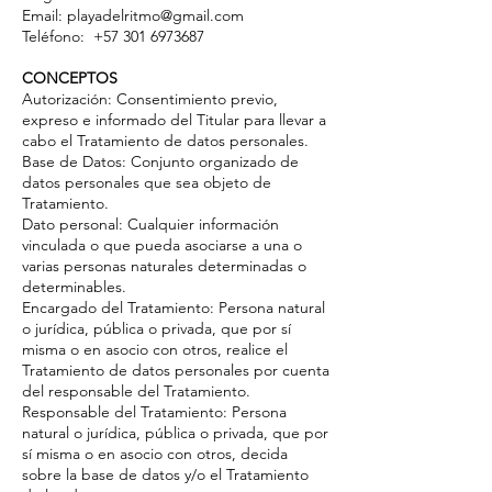
Email: playadelritmo@gmail.com
Teléfono: +57 301 6973687
CONCEPTOS
Autorización: Consentimiento previo,
expreso e informado del Titular para llevar a
cabo el Tratamiento de datos personales.
Base de Datos: Conjunto organizado de
datos personales que sea objeto de
Tratamiento.
Dato personal: Cualquier información
vinculada o que pueda asociarse a una o
varias personas naturales determinadas o
determinables.
Encargado del Tratamiento: Persona natural
o jurídica, pública o privada, que por sí
misma o en asocio con otros, realice el
Tratamiento de datos personales por cuenta
del responsable del Tratamiento.
Responsable del Tratamiento: Persona
natural o jurídica, pública o privada, que por
sí misma o en asocio con otros, decida
sobre la base de datos y/o el Tratamiento