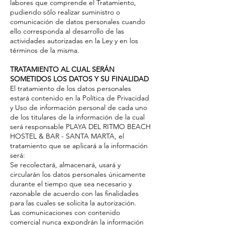
labores que comprende el Tratamiento,
pudiendo sólo realizar suministro o
comunicación de datos personales cuando
ello corresponda al desarrollo de las
actividades autorizadas en la Ley y en los
términos de la misma.
TRATAMIENTO AL CUAL SERÁN
SOMETIDOS LOS DATOS Y SU FINALIDAD
El tratamiento de los datos personales
estará contenido en la Política de Privacidad
y Uso de información personal de cada uno
de los titulares de la información de la cual
será responsable PLAYA DEL RITMO BEACH
HOSTEL & BAR - SANTA MARTA, el
tratamiento que se aplicará a la información
será:
Se recolectará, almacenará, usará y
circularán los datos personales únicamente
durante el tiempo que sea necesario y
razonable de acuerdo con las finalidades
para las cuales se solicita la autorización.
Las comunicaciones con contenido
comercial nunca expondrán la información