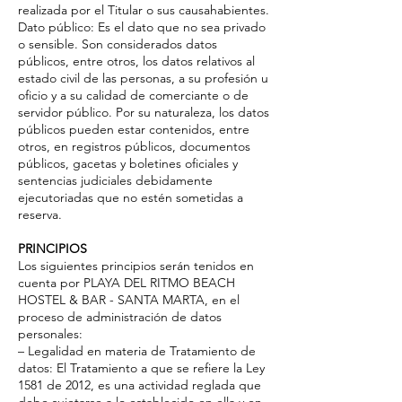
realizada por el Titular o sus causahabientes.
Dato público: Es el dato que no sea privado
o sensible. Son considerados datos
públicos, entre otros, los datos relativos al
estado civil de las personas, a su profesión u
oficio y a su calidad de comerciante o de
servidor público. Por su naturaleza, los datos
públicos pueden estar contenidos, entre
otros, en registros públicos, documentos
públicos, gacetas y boletines oficiales y
sentencias judiciales debidamente
ejecutoriadas que no estén sometidas a
reserva.
PRINCIPIOS
Los siguientes principios serán tenidos en
cuenta por PLAYA DEL RITMO BEACH
HOSTEL & BAR - SANTA MARTA, en el
proceso de administración de datos
personales:
– Legalidad en materia de Tratamiento de
datos: El Tratamiento a que se refiere la Ley
1581 de 2012, es una actividad reglada que