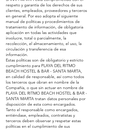
respeto y garantía de los derechos de sus
clientes, empleados, proveedores y terceros
en general. Por eso adopta el siguiente
manual de políticas y procedimientos de
tratamiento de información, de obligatoria
aplicación en todas las actividades que
involucre, total o parcialmente, la
recolección, el almacenamiento, el uso, la
circulación y transferencia de esa
información.
Estas políticas son de obligatorio y estricto
cumplimiento para PLAYA DEL RITMO
BEACH HOSTEL & BAR - SANTA MARTA,
en calidad de responsable, así como todos
los terceros que obran en nombre de la
Compañía, o que sin actuar en nombre de
PLAYA DEL RITMO BEACH HOSTEL & BAR -
SANTA MARTA tratan datos personales por
disposición de esta como encargados.
Tanto el responsable como encargados,
entiéndase, empleados, contratistas y
terceros deben observar y respetar estas
políticas en el cumplimiento de sus