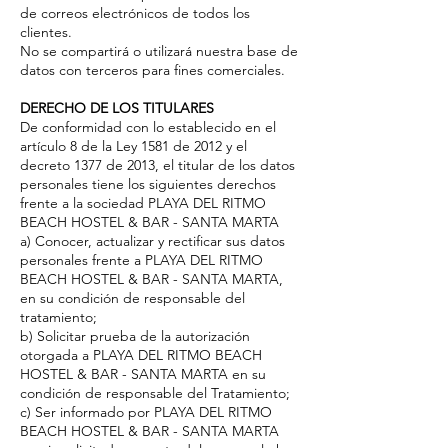
de correos electrónicos de todos los
clientes.
No se compartirá o utilizará nuestra base de
datos con terceros para fines comerciales.
DERECHO DE LOS TITULARES
De conformidad con lo establecido en el
artículo 8 de la Ley 1581 de 2012 y el
decreto 1377 de 2013, el titular de los datos
personales tiene los siguientes derechos
frente a la sociedad PLAYA DEL RITMO
BEACH HOSTEL & BAR - SANTA MARTA
a) Conocer, actualizar y rectificar sus datos
personales frente a PLAYA DEL RITMO
BEACH HOSTEL & BAR - SANTA MARTA,
en su condición de responsable del
tratamiento;
b) Solicitar prueba de la autorización
otorgada a PLAYA DEL RITMO BEACH
HOSTEL & BAR - SANTA MARTA en su
condición de responsable del Tratamiento;
c) Ser informado por PLAYA DEL RITMO
BEACH HOSTEL & BAR - SANTA MARTA